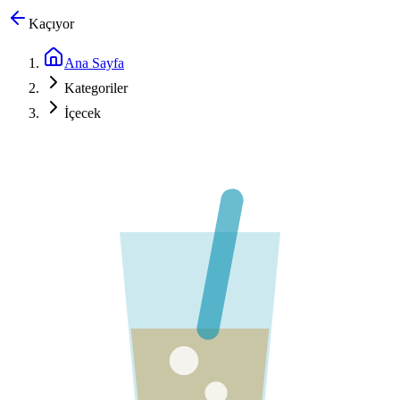
Kaçıyor
Ana Sayfa
Kategoriler
İçecek