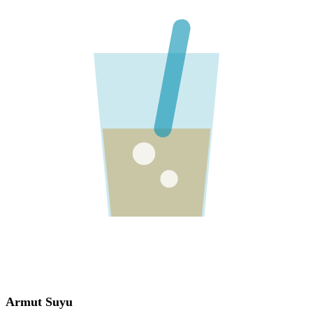
Armut Suyu