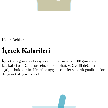
Kalori Rehberi
İçecek
Kalorileri
İçecek
kategorisindeki yiyeceklerin porsiyon ve 100 gram başına
kaç kalori olduğunu; protein, karbonhidrat, yağ ve lif değerlerini
aşağıda bulabilirsin. Hedefine uygun seçimler yaparak günlük kalori
dengeni kolayca takip et.