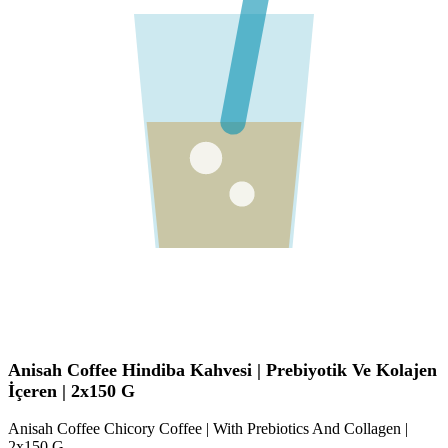
Anisah Coffee Hindiba Kahvesi | Prebiyotik Ve Kolajen
İçeren | 2x150 G
Anisah Coffee Chicory Coffee | With Prebiotics And Collagen |
2x150 G