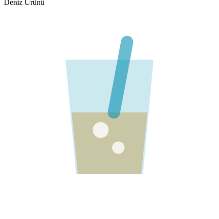
Deniz Ürünü