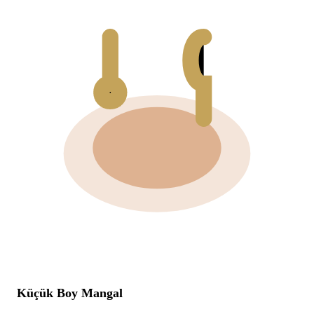
Küçük Boy Mangal