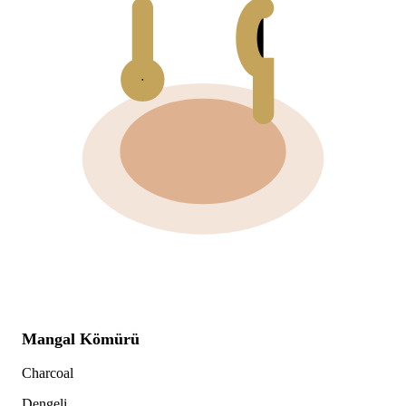
Mangal Kömürü
Charcoal
Dengeli