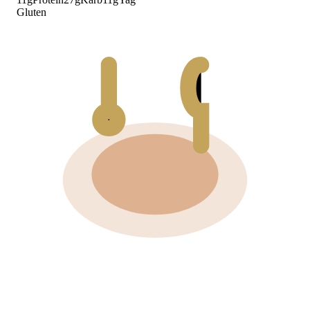
Gluten