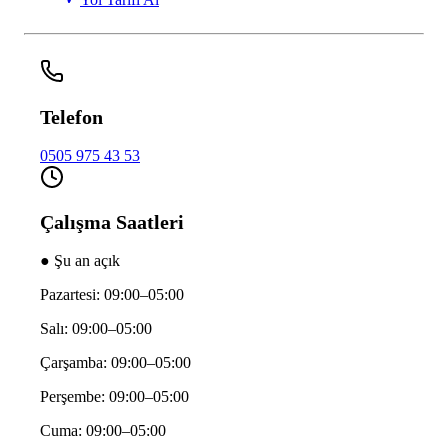
Telefon
0505 975 43 53
Çalışma Saatleri
● Şu an açık
Pazartesi: 09:00–05:00
Salı: 09:00–05:00
Çarşamba: 09:00–05:00
Perşembe: 09:00–05:00
Cuma: 09:00–05:00