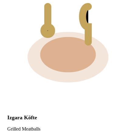
Izgara Köfte
Grilled Meatballs