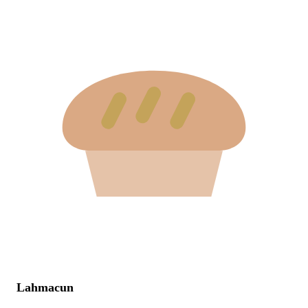
Lahmacun